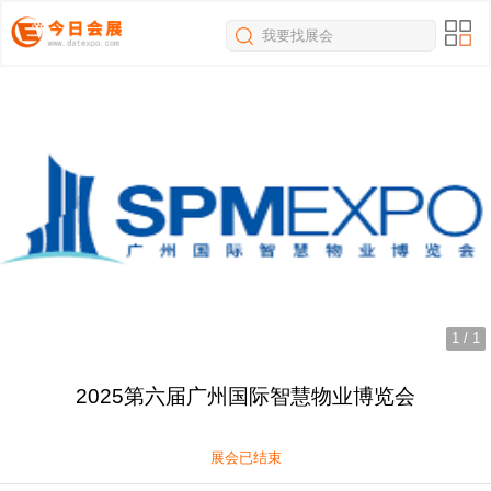
我要找展会
1
/
1
2025第六届广州国际智慧物业博览会
展会已结束