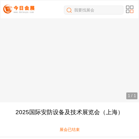
我要找展会
1
/
1
2025国际安防设备及技术展览会（上海）
展会已结束