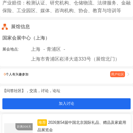
产业赔偿：检测认证、研究机构、仓储物流、法律服务、金融
保险、工业园区、媒体、咨询机构、协会、教育与培训等
展馆信息
国家会展中心（上海）
上海
青浦区
展会地点:
上海市青浦区崧泽大道333号（展馆北门）
0
个人有兴趣参加
用户社区
【问答社区】，交流，讨论，论坛
加入讨论
推荐
2026第54届中国北京国际礼品、赠品及家庭用
距离006天
品展览会